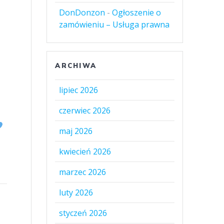
DonDonzon
-
Ogłoszenie o
zamówieniu – Usługa prawna
ARCHIWA
lipiec 2026
czerwiec 2026
maj 2026
kwiecień 2026
marzec 2026
luty 2026
styczeń 2026