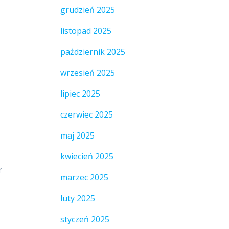
grudzień 2025
listopad 2025
październik 2025
wrzesień 2025
lipiec 2025
czerwiec 2025
maj 2025
kwiecień 2025
r
marzec 2025
luty 2025
styczeń 2025