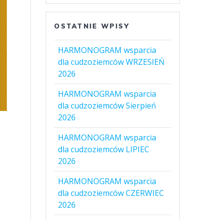
OSTATNIE WPISY
HARMONOGRAM wsparcia
dla cudzoziemców WRZESIEŃ
2026
HARMONOGRAM wsparcia
dla cudzoziemców Sierpień
2026
HARMONOGRAM wsparcia
dla cudzoziemców LIPIEC
2026
HARMONOGRAM wsparcia
dla cudzoziemców CZERWIEC
2026