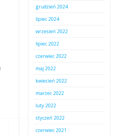
grudzień 2024
lipiec 2024
wrzesień 2022
lipiec 2022
czerwiec 2022
maj 2022
!
kwiecień 2022
marzec 2022
s
luty 2022
styczeń 2022
czerwiec 2021